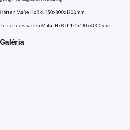
Härten Maße HxBxL 150x300x1300mm
Induktionshärten Maße HxBxL 130x130x4000mm
Galéria