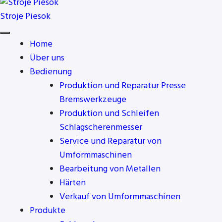
Stroje Piesok
Home
Über uns
Bedienung
Produktion und Reparatur Presse
Bremswerkzeuge
Produktion und Schleifen
Schlagscherenmesser
Service und Reparatur von
Umformmaschinen
Bearbeitung von Metallen
Härten
Verkauf von Umformmaschinen
Produkte